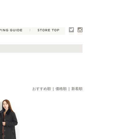
E
SHOPPING GUIDE
STORE TOP
Twitter
Instagram
おすすめ順
|
価格順
| 新着順