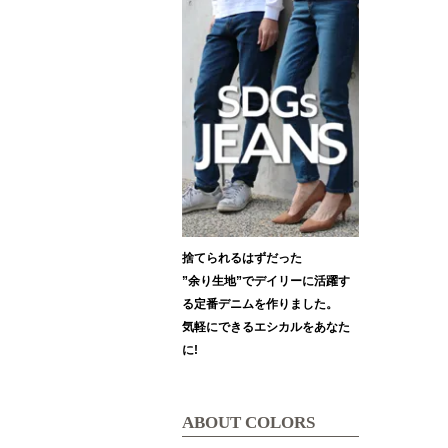
捨てられるはずだった
”余り生地”でデイリーに活躍す
る定番デニムを作りました。
気軽にできるエシカルをあなた
に!
ABOUT COLORS