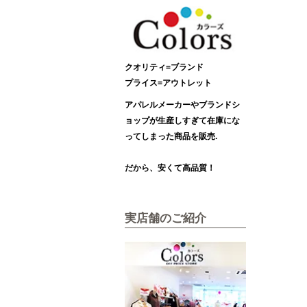
クオリティ=ブランド
プライス=アウトレット
アパレルメーカーやブランドシ
ョップが生産しすぎて在庫にな
ってしまった商品を販売.
だから、安くて高品質！
実店舗のご紹介