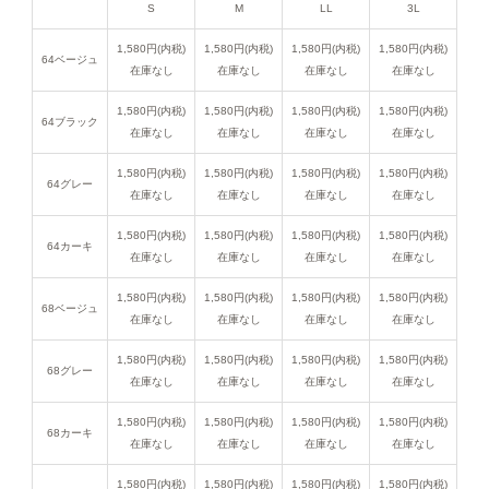
S
M
LL
3L
1,580円(内税)
1,580円(内税)
1,580円(内税)
1,580円(内税)
64ベージュ
在庫なし
在庫なし
在庫なし
在庫なし
1,580円(内税)
1,580円(内税)
1,580円(内税)
1,580円(内税)
64ブラック
在庫なし
在庫なし
在庫なし
在庫なし
1,580円(内税)
1,580円(内税)
1,580円(内税)
1,580円(内税)
64グレー
在庫なし
在庫なし
在庫なし
在庫なし
1,580円(内税)
1,580円(内税)
1,580円(内税)
1,580円(内税)
64カーキ
在庫なし
在庫なし
在庫なし
在庫なし
1,580円(内税)
1,580円(内税)
1,580円(内税)
1,580円(内税)
68ベージュ
在庫なし
在庫なし
在庫なし
在庫なし
1,580円(内税)
1,580円(内税)
1,580円(内税)
1,580円(内税)
68グレー
在庫なし
在庫なし
在庫なし
在庫なし
1,580円(内税)
1,580円(内税)
1,580円(内税)
1,580円(内税)
68カーキ
在庫なし
在庫なし
在庫なし
在庫なし
1,580円(内税)
1,580円(内税)
1,580円(内税)
1,580円(内税)