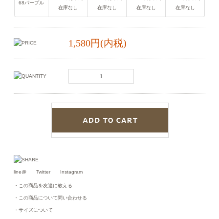
68パープル
在庫なし
在庫なし
在庫なし
在庫なし
1,580円(内税)
line@
Twitter
Instagram
・この商品を友達に教える
・この商品について問い合わせる
・サイズについて