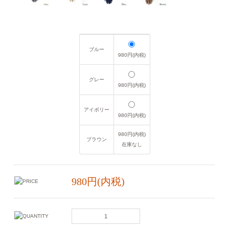
ブルー
980円(内税)
グレー
980円(内税)
アイボリー
980円(内税)
980円(内税)
ブラウン
在庫なし
980円(内税)